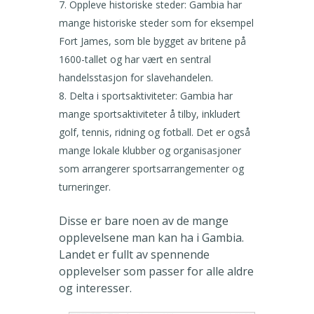
Oppleve historiske steder: Gambia har
mange historiske steder som for eksempel
Fort James, som ble bygget av britene på
1600-tallet og har vært en sentral
handelsstasjon for slavehandelen.
Delta i sportsaktiviteter: Gambia har
mange sportsaktiviteter å tilby, inkludert
golf, tennis, ridning og fotball. Det er også
mange lokale klubber og organisasjoner
som arrangerer sportsarrangementer og
turneringer.
Disse er bare noen av de mange
opplevelsene man kan ha i Gambia.
Landet er fullt av spennende
opplevelser som passer for alle aldre
og interesser.