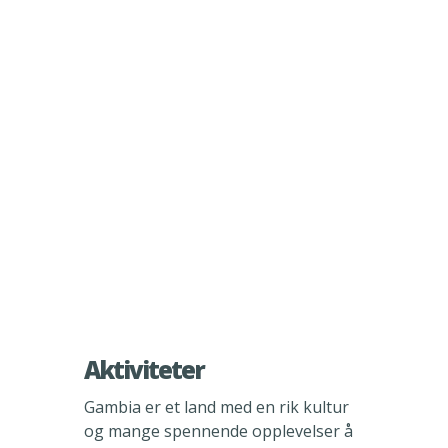
Aktiviteter
Gambia er et land med en rik kultur
og mange spennende opplevelser å