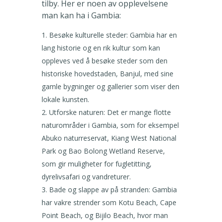
tilby. Her er noen av opplevelsene
man kan ha i Gambia:
Besøke kulturelle steder: Gambia har en
lang historie og en rik kultur som kan
oppleves ved å besøke steder som den
historiske hovedstaden, Banjul, med sine
gamle bygninger og gallerier som viser den
lokale kunsten.
Utforske naturen: Det er mange flotte
naturområder i Gambia, som for eksempel
Abuko naturreservat, Kiang West National
Park og Bao Bolong Wetland Reserve,
som gir muligheter for fugletitting,
dyrelivsafari og vandreturer.
Bade og slappe av på stranden: Gambia
har vakre strender som Kotu Beach, Cape
Point Beach, og Bijilo Beach, hvor man